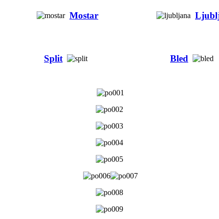
Mostar
Ljubl
Split
Bled