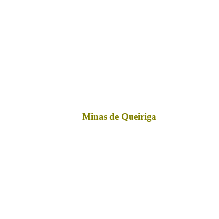
Minas de Queiriga