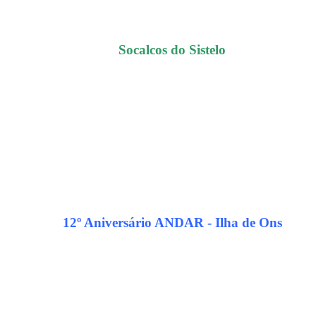
Socalcos do Sistelo
12º Aniversário ANDAR - Ilha de Ons