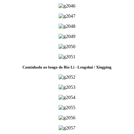
Caminhada ao longo do Rio Li - Lengshui / Xingping