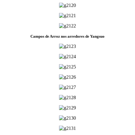
Campos de Arroz nos arredores de Yangsuo