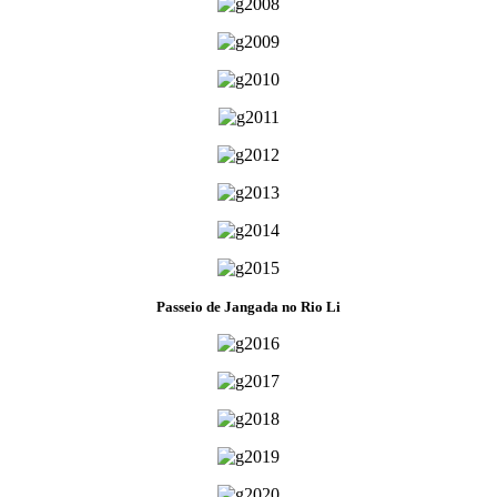
Passeio de Jangada no Rio Li