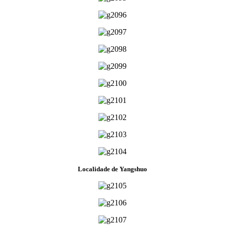
Localidade de Yangshuo