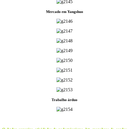
Mercado em Yangshuo
Trabalho árduo