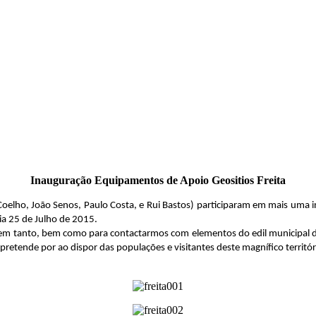
Inauguração Equipamentos de Apoio Geositios Freita
elho, João Senos, Paulo Costa, e Rui Bastos) participaram em mais uma 
a 25 de Julho de 2015.
em tanto, bem como para contactarmos com elementos do edil municipal de
 pretende por ao dispor das populações e visitantes deste magnífico territór