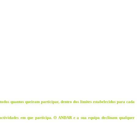
 todos quantos queiram participar, dentro dos limites estabelecidos para cada
 actividades em que participa. O ANDAR e a sua equipa declinam qualquer