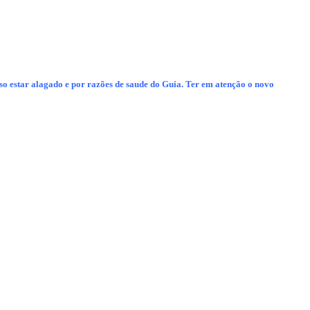
rso estar alagado e por razões de saude do Guia. Ter em atenção o novo