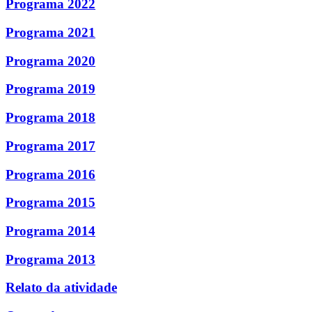
Programa 2022
Programa 2021
Programa 2020
Programa 2019
Programa 2018
Programa 2017
Programa 2016
Programa 2015
Programa 2014
Programa 2013
Relato da atividade