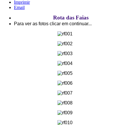
Imprimir
Email
Rota das Faias
Para ver as fotos clicar em continuar...