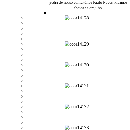
pedra do nosso conterrâneo Paulo Neves. Ficamos
cheios de orgulho.