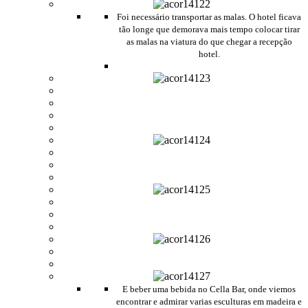
Foi necessário transportar as malas. O hotel ficava
tão longe que demorava mais tempo colocar tirar
as malas na viatura do que chegar a recepção
hotel.
E beber uma bebida no Cella Bar, onde viemos
encontrar e admirar varias esculturas em madeira e