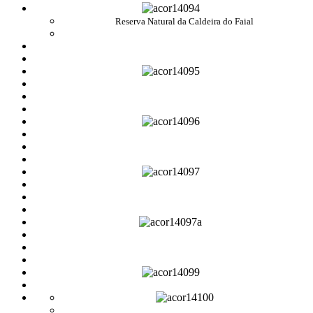
Reserva Natural da Caldeira do Faial