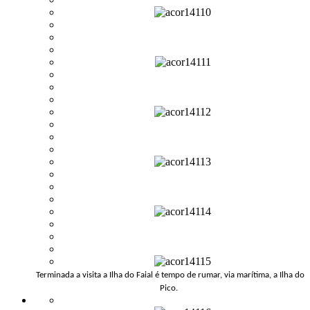
Terminada a visita a Ilha do Faial é tempo de rumar, via marítima, a Ilha do
Pico.