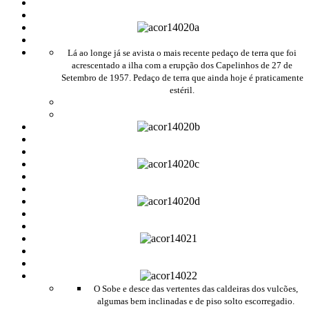
Lá ao longe já se avista o mais recente pedaço de terra que foi
acrescentado a ilha com a erupção dos Capelinhos de 27 de
Setembro de 1957. Pedaço de terra que ainda hoje é praticamente
estéril.
O Sobe e desce das vertentes das caldeiras dos vulcões,
algumas bem inclinadas e de piso solto escorregadio.