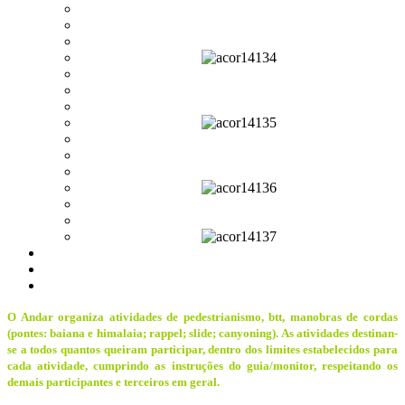
O Andar organiza atividades de pedestrianismo, btt, manobras de cordas
(pontes: baiana e himalaia; rappel; slide; canyoning). As atividades destinan-
se a todos quantos queiram participar, dentro dos limites estabelecidos para
cada atividade, cumprindo as instruções do guia/monitor, respeitando os
demais participantes e terceiros em geral.