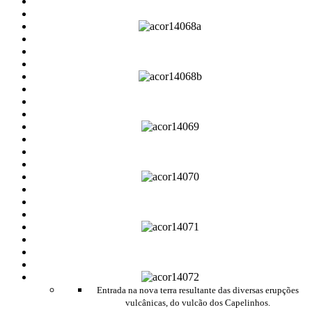
Entrada na nova terra resultante das diversas erupções
vulcânicas, do vulcão dos Capelinhos.