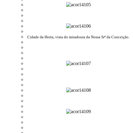
Cidade da Horta, vista do miradoura da Nossa Srª da Conceição.