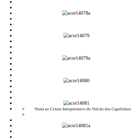
Visita ao Centro Interpretativo do Vulcão dos Capelinhos