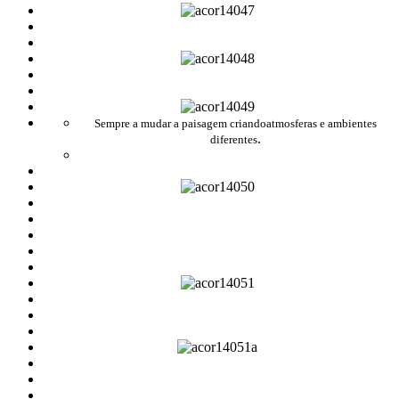
Sempre a mudar a paisagem criandoatmosferas e ambientes
.
diferentes