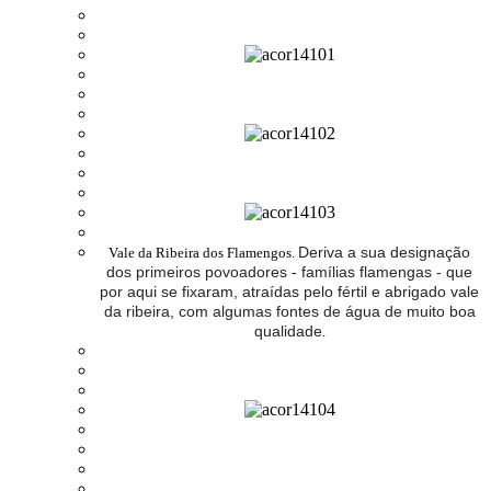
Deriva a sua designação
Vale da Ribeira dos Flamengos.
dos primeiros povoadores - famílias flamengas - que
por aqui se fixaram, atraídas pelo fértil e abrigado vale
da ribeira, com algumas fontes de água de muito boa
qualidade
.