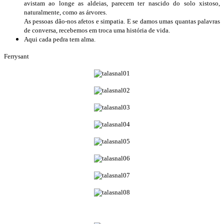
avistam ao longe as aldeias, parecem ter nascido do solo xistoso,
naturalmente, como as árvores.
As pessoas dão-nos afetos e simpatia. E se damos umas quantas palavras
de conversa, recebemos em troca uma história de vida.
Aqui cada pedra tem alma.
Ferrysant